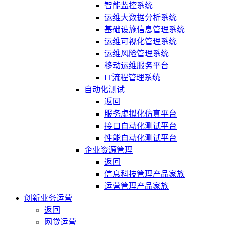
智能监控系统
运维大数据分析系统
基础设施信息管理系统
运维可视化管理系统
运维风险管理系统
移动运维服务平台
IT流程管理系统
自动化测试
返回
服务虚拟化仿真平台
接口自动化测试平台
性能自动化测试平台
企业资源管理
返回
信息科技管理产品家族
运营管理产品家族
创新业务运营
返回
网贷运营